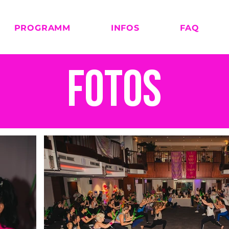
PROGRAMM
INFOS
FAQ
Fotos