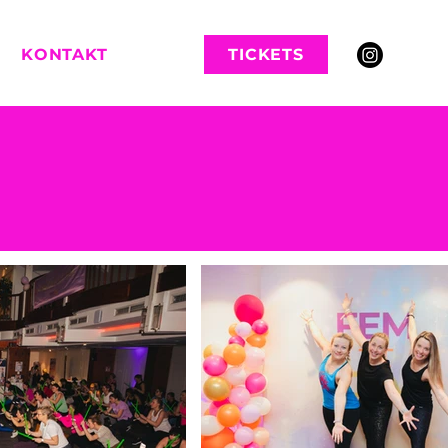
KONTAKT
TICKETS